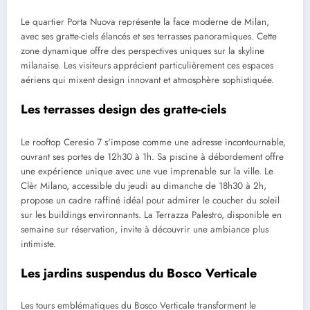
Le quartier Porta Nuova représente la face moderne de Milan,
avec ses gratte-ciels élancés et ses terrasses panoramiques. Cette
zone dynamique offre des perspectives uniques sur la skyline
milanaise. Les visiteurs apprécient particulièrement ces espaces
aériens qui mixent design innovant et atmosphère sophistiquée.
Les terrasses design des gratte-ciels
Le rooftop Ceresio 7 s'impose comme une adresse incontournable,
ouvrant ses portes de 12h30 à 1h. Sa piscine à débordement offre
une expérience unique avec une vue imprenable sur la ville. Le
Clèr Milano, accessible du jeudi au dimanche de 18h30 à 2h,
propose un cadre raffiné idéal pour admirer le coucher du soleil
sur les buildings environnants. La Terrazza Palestro, disponible en
semaine sur réservation, invite à découvrir une ambiance plus
intimiste.
Les jardins suspendus du Bosco Verticale
Les tours emblématiques du Bosco Verticale transforment le