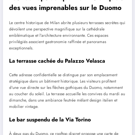
des vues imprenables sur le Duomo
Le centre historique de Milan abrite plusieurs terrasses secrètes qui
dévoilent une perspective magnifique sur la cathédrale
emblématique et l'architecture environnante. Ces espaces
privilégiés associent gastronomie raffinée et panoramas
exceptionnels.
La terrasse cachée du Palazzo Velasca
Cette adresse confidentielle se distingue par son emplacement
stratégique dans un bâtiment historique. Les visiteurs profitent
d'une vue directe sur les flèches gothiques du Duomo, notamment
au coucher du soleil. La terrasse accueille les convives du mardi au
dimanche, dans une ambiance feutrée mêlant design italien et
mobilier vintage.
Le bar suspendu de la Via Torino
À deux pas du Duomo, ce rooftop discret propose une carte de