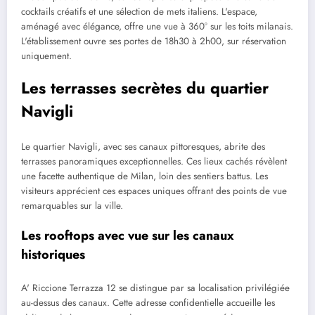
cocktails créatifs et une sélection de mets italiens. L'espace,
aménagé avec élégance, offre une vue à 360° sur les toits milanais.
L'établissement ouvre ses portes de 18h30 à 2h00, sur réservation
uniquement.
Les terrasses secrètes du quartier
Navigli
Le quartier Navigli, avec ses canaux pittoresques, abrite des
terrasses panoramiques exceptionnelles. Ces lieux cachés révèlent
une facette authentique de Milan, loin des sentiers battus. Les
visiteurs apprécient ces espaces uniques offrant des points de vue
remarquables sur la ville.
Les rooftops avec vue sur les canaux
historiques
A' Riccione Terrazza 12 se distingue par sa localisation privilégiée
au-dessus des canaux. Cette adresse confidentielle accueille les