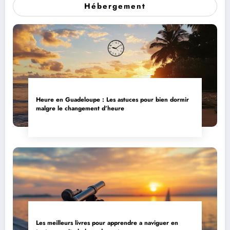
Hébergement
Heure en Guadeloupe : Les astuces pour bien dormir
malgre le changement d’heure
Les meilleurs livres pour apprendre a naviguer en