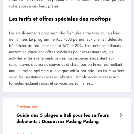
votre accès à ces lieux prisés.
Les tarifs et offres spéciales des rooftops
Les établissements proposent des formules attractives tout au long
de l'année. Le programme ALL PLUS permet aux clients fidèles de
bénéficier de réductions entre 15% et 20%. Les rooftops milanais
mettent en place des offres spéciales pour les restaurants, les
activités et les événements privés. Ces espaces s'adaptent aux
saisons avec des zones couvertes et chauffées en hiver, permettant
une utilisation optimale quelle que soit la période. Les tarifs varient
selon les prestations choisies, allant du simple accès terrasse aux
formules incluant repas et services personnalisés.
Previous post
Guide des 5 plages a Bali pour les surfeurs
debutants : Decouvrez Padang Padang