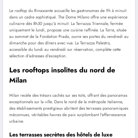
Le rooftop du Rinascente accueille les gastronomes de 9h à minuit
dans un cadre sophistiqué. The Dome Milano offre une expérience
culinaire dès 8h30 jusqu'à minuit. La Terrazza Triennale, fermée
uniquement le lundi, propose une cuisine raffinée. La Torre, située
au sommet de la Fondation Prada, ouvre ses portes du vendredi au
dimanche pour des dîners avec vue. La Terrazza Palestro,
accessible du lundi au vendredi sur réservation, complète cette
sélection d'adresses d'exception.
Les rooftops insolites du nord de
Milan
Milan recèle des trésors cachés sur ses toits, offrant des panoramas
exceptionnels sur la ville. Dans le nord de la métropole italienne,
des établissements prestigieux abritent des terrasses panoramiques
méconnues, véritables havres de paix surplombant l'effervescence
urbaine.
Les terrasses secrètes des hôtels de luxe