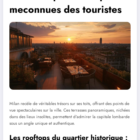
meconnues des touristes
Milan recèle de véritables trésors sur ses toits, offrant des points de
vue spectaculaires sur la ville. Ces terrasses panoramiques, nichées
dans des lieux insolites, permettent d'admirer la capitale lombarde
sous un angle unique et authentique.
Les rooftops du quartier historique :