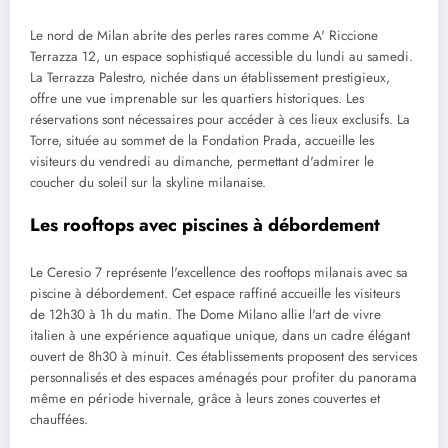
Le nord de Milan abrite des perles rares comme A' Riccione
Terrazza 12, un espace sophistiqué accessible du lundi au samedi.
La Terrazza Palestro, nichée dans un établissement prestigieux,
offre une vue imprenable sur les quartiers historiques. Les
réservations sont nécessaires pour accéder à ces lieux exclusifs. La
Torre, située au sommet de la Fondation Prada, accueille les
visiteurs du vendredi au dimanche, permettant d'admirer le
coucher du soleil sur la skyline milanaise.
Les rooftops avec piscines à débordement
Le Ceresio 7 représente l'excellence des rooftops milanais avec sa
piscine à débordement. Cet espace raffiné accueille les visiteurs
de 12h30 à 1h du matin. The Dome Milano allie l'art de vivre
italien à une expérience aquatique unique, dans un cadre élégant
ouvert de 8h30 à minuit. Ces établissements proposent des services
personnalisés et des espaces aménagés pour profiter du panorama
même en période hivernale, grâce à leurs zones couvertes et
chauffées.