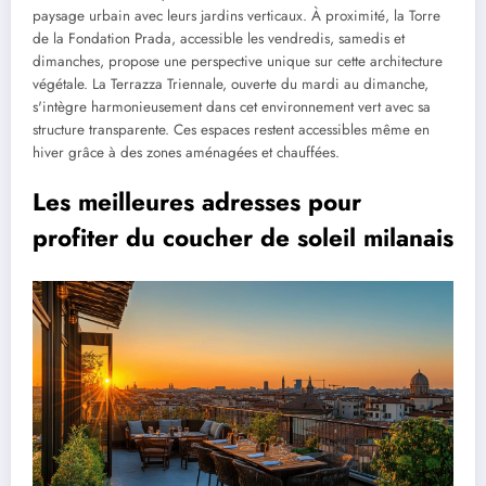
paysage urbain avec leurs jardins verticaux. À proximité, la Torre
de la Fondation Prada, accessible les vendredis, samedis et
dimanches, propose une perspective unique sur cette architecture
végétale. La Terrazza Triennale, ouverte du mardi au dimanche,
s'intègre harmonieusement dans cet environnement vert avec sa
structure transparente. Ces espaces restent accessibles même en
hiver grâce à des zones aménagées et chauffées.
Les meilleures adresses pour
profiter du coucher de soleil milanais