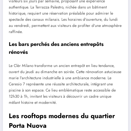
visiteurs six jours par semaine, proposant une expérience
authentique. La Terrazza Palestro, nichée dans un bâtiment
historique, requiert une réservation préalable pour admirer le
spectacle des canaux milanais. Les horaires d'ouverture, du lundi
au vendredi, permettent aux visiteurs de profiter d'une atmosphère
raffinée.
Les bars perchés des anciens entrepôts
rénovés
Le Clèr Milano transforme un ancien entrepôt en lieu tendance,
ouvert du jeudi au dimanche en soirée. Cette rénovation astucieuse
marie l'architecture industrielle à une ambiance moderne. Le
Ceresio 7 représente une réussite architecturale, intégrant une
piscine à son espace. Ce lieu emblématique reste accessible de
12h30 à 1h, invitant les visiteurs à découvrir un cadre unique
mêlant histoire et modernité.
Les rooftops modernes du quartier
Porta Nuova