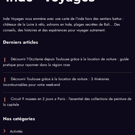
Inde Voyages vous emmène avec une
carte de l'inde
hors des sentiers battus :
châteaux de la Loire à vélo, ashrams en Inde, plages secrètes de Bali… Des
conseils, des histoires et des expériences pour voyager autrement.
Derniers articles
Découvrir l’Occitanie depuis Toulouse grâce à la location de voiture : guide
pratique pour rayonner dans la région rose
Découvrir Toulouse grâce à la location de voiture : 3 itinéraires
incontournables pour votre week-end
Circuit 9 musees en 2 jours a Paris : l’essentiel des collections de peinture de
la capitale
Nos catégories
Activités