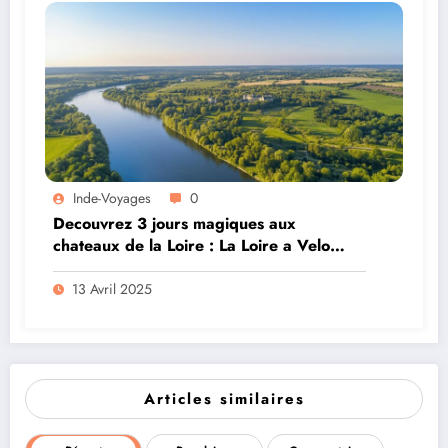
Inde-Voyages
0
Decouvrez 3 jours magiques aux
chateaux de la Loire : La Loire a Velo
pour une escapade royale
13 Avril 2025
Articles similaires