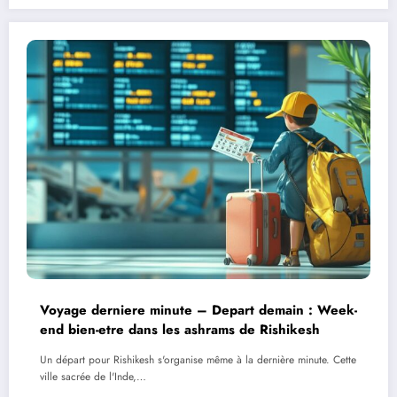
Voyage derniere minute – Depart demain : Week-
end bien-etre dans les ashrams de Rishikesh
Un départ pour Rishikesh s'organise même à la dernière minute. Cette
ville sacrée de l'Inde,…