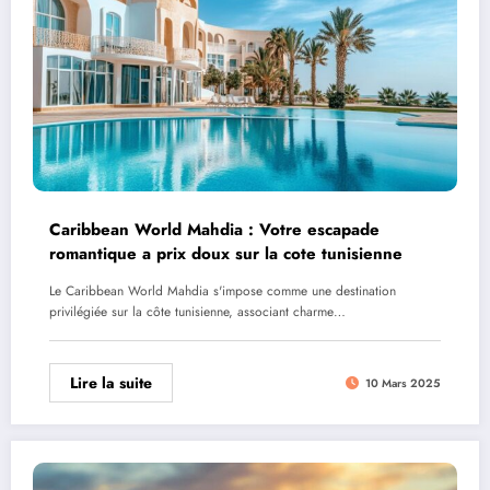
Caribbean World Mahdia : Votre escapade
romantique a prix doux sur la cote tunisienne
Le Caribbean World Mahdia s'impose comme une destination
privilégiée sur la côte tunisienne, associant charme…
Lire la suite
10 Mars 2025