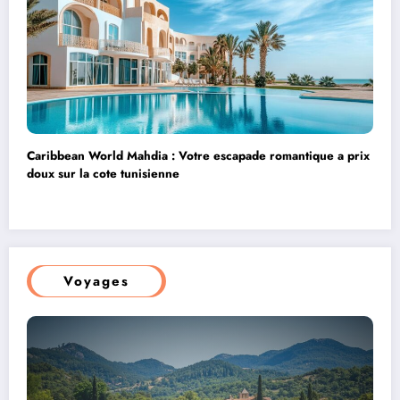
Caribbean World Mahdia : Votre escapade romantique a prix
doux sur la cote tunisienne
Voyages