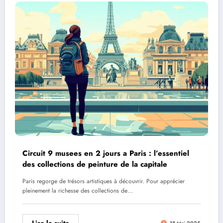
Circuit 9 musees en 2 jours a Paris : l’essentiel
des collections de peinture de la capitale
Paris regorge de trésors artistiques à découvrir. Pour apprécier
pleinement la richesse des collections de…
Lire la suite
18 Mai 2025