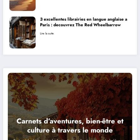
3 excellentes librairies en langue anglaise a
Paris : decouvrez The Red Wheelbarrow
Lire la suite
Carnets d’aventures, bien-être et
culture à travers le monde