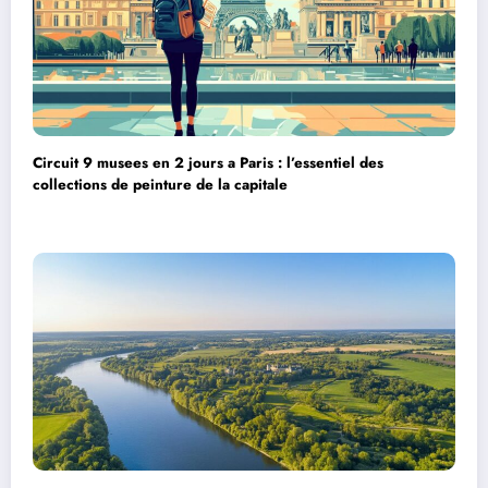
Circuit 9 musees en 2 jours a Paris : l’essentiel des
collections de peinture de la capitale