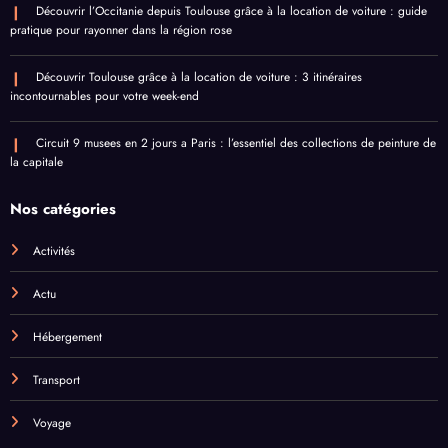
Découvrir l’Occitanie depuis Toulouse grâce à la location de voiture : guide
pratique pour rayonner dans la région rose
Découvrir Toulouse grâce à la location de voiture : 3 itinéraires
incontournables pour votre week-end
Circuit 9 musees en 2 jours a Paris : l’essentiel des collections de peinture de
la capitale
Nos catégories
Activités
Actu
Hébergement
Transport
Voyage