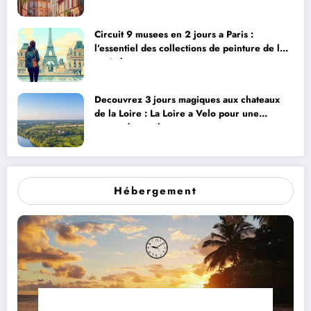
Circuit 9 musees en 2 jours a Paris :
l’essentiel des collections de peinture de la
capitale
Decouvrez 3 jours magiques aux chateaux
de la Loire : La Loire a Velo pour une
escapade royale
Hébergement