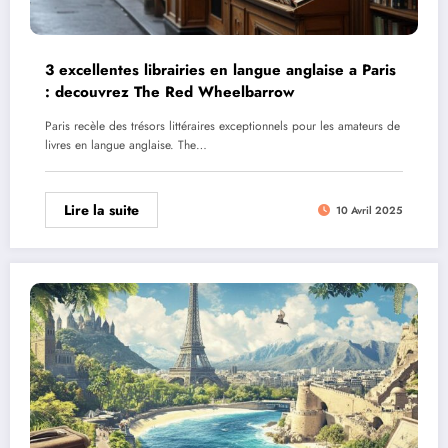
3 excellentes librairies en langue anglaise a Paris
: decouvrez The Red Wheelbarrow
Paris recèle des trésors littéraires exceptionnels pour les amateurs de
livres en langue anglaise. The…
Lire la suite
10 Avril 2025