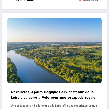
Decouvrez 3 jours magiques aux chateaux de la
Loire : La Loire a Velo pour une escapade royale
Une escapade à vélo le long de la Loire offre une expérience unique,