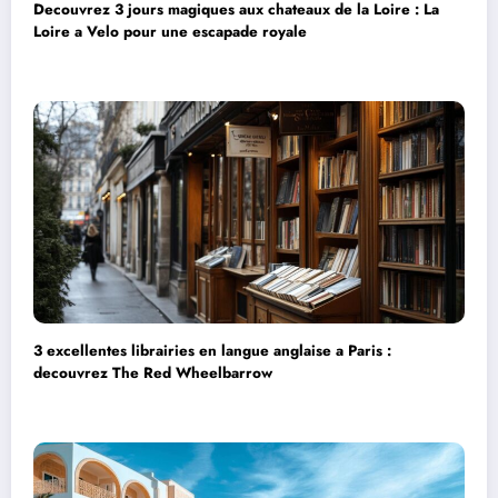
Decouvrez 3 jours magiques aux chateaux de la Loire : La
Loire a Velo pour une escapade royale
3 excellentes librairies en langue anglaise a Paris :
decouvrez The Red Wheelbarrow