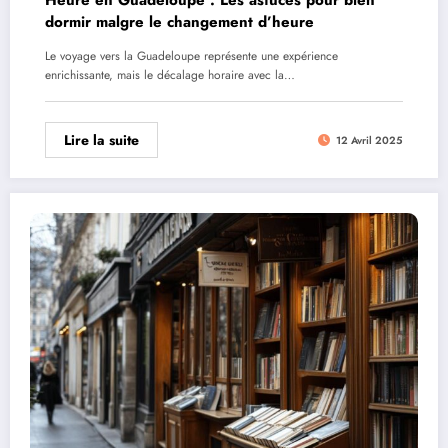
dormir malgre le changement d’heure
Le voyage vers la Guadeloupe représente une expérience
enrichissante, mais le décalage horaire avec la…
Lire la suite
12 Avril 2025