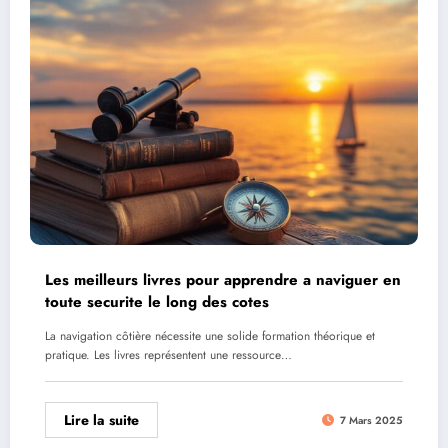
Les meilleurs livres pour apprendre a naviguer en
toute securite le long des cotes
La navigation côtière nécessite une solide formation théorique et
pratique. Les livres représentent une ressource…
Lire la suite
7 Mars 2025