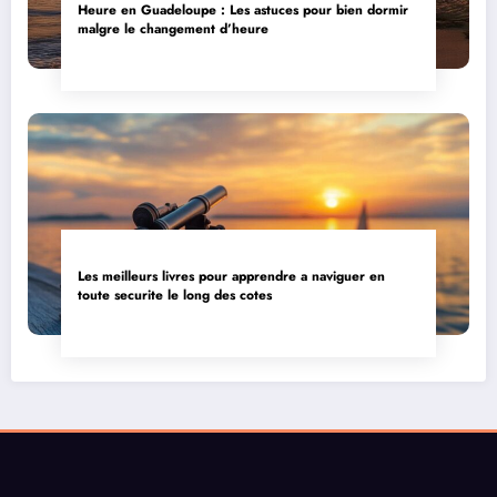
Heure en Guadeloupe : Les astuces pour bien dormir
malgre le changement d’heure
Les meilleurs livres pour apprendre a naviguer en
toute securite le long des cotes