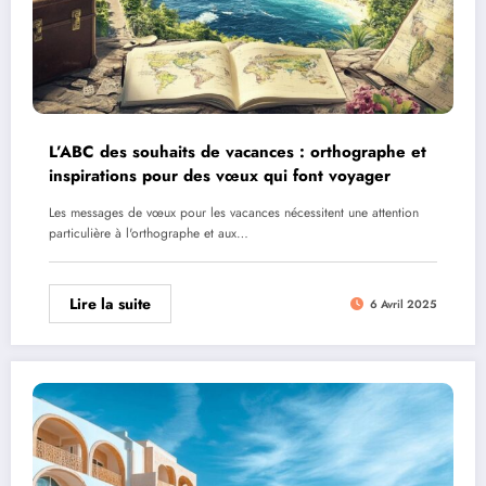
L’ABC des souhaits de vacances : orthographe et
inspirations pour des vœux qui font voyager
Les messages de vœux pour les vacances nécessitent une attention
particulière à l'orthographe et aux…
Lire la suite
6 Avril 2025